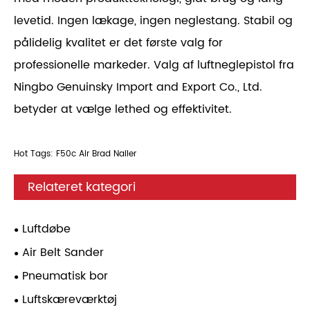
levetid. Ingen lækage, ingen neglestang. Stabil og
pålidelig kvalitet er det første valg for
professionelle markeder. Valg af luftneglepistol fra
Ningbo Genuinsky Import and Export Co., Ltd.
betyder at vælge lethed og effektivitet.
Hot Tags: F50c Air Brad Nailer
Relateret kategori
Luftdøbe
Air Belt Sander
Pneumatisk bor
Luftskæreværktøj