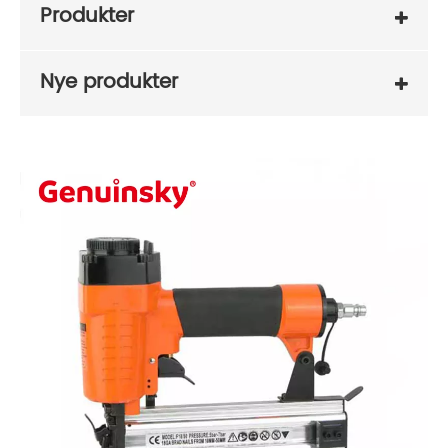
Produkter
Nye produkter