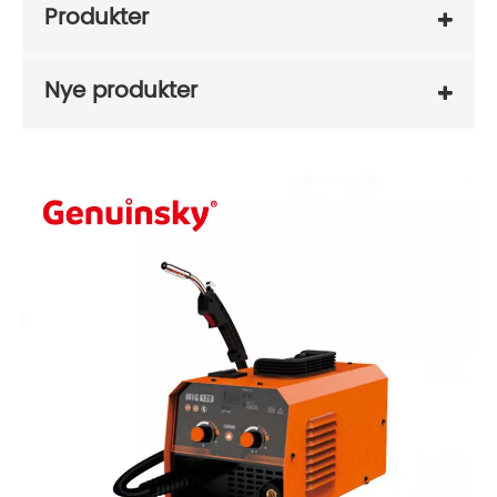
Produkter
Nye produkter