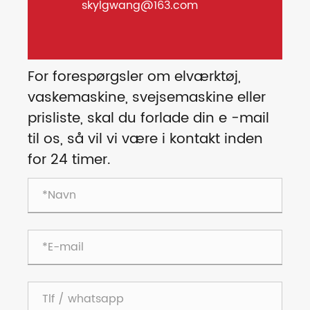
skylgwang@163.com
For forespørgsler om elværktøj,
vaskemaskine, svejsemaskine eller
prisliste, skal du forlade din e -mail
til os, så vil vi være i kontakt inden
for 24 timer.