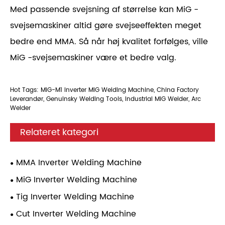
Med passende svejsning af størrelse kan MiG -
svejsemaskiner altid gøre svejseeffekten meget
bedre end MMA. Så når høj kvalitet forfølges, ville
MiG -svejsemaskiner være et bedre valg.
Hot Tags: MiG-M1 Inverter MiG Welding Machine, China Factory
Leverandør, Genuinsky Welding Tools, Industrial MiG Welder, Arc
Welder
Relateret kategori
MMA Inverter Welding Machine
MiG Inverter Welding Machine
Tig Inverter Welding Machine
Cut Inverter Welding Machine