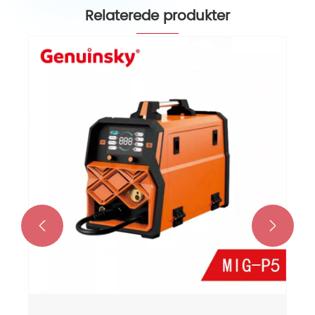
Relaterede produkter

