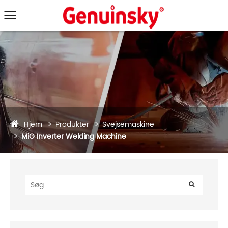
Hjem
Produkter
Svejsemaskine
MiG Inverter Welding Machine