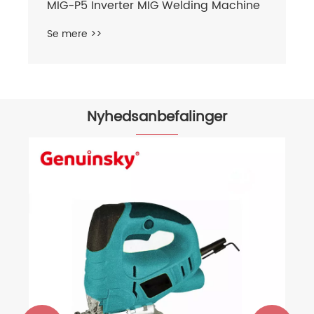
MIG-P5 Inverter MIG Welding Machine
Se mere >>
Nyhedsanbefalinger