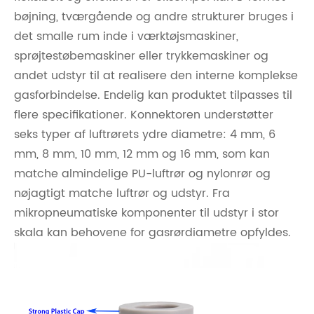
bøjning, tværgående og andre strukturer bruges i
det smalle rum inde i værktøjsmaskiner,
sprøjtestøbemaskiner eller trykkemaskiner og
andet udstyr til at realisere den interne komplekse
gasforbindelse. Endelig kan produktet tilpasses til
flere specifikationer. Konnektoren understøtter
seks typer af luftrørets ydre diametre: 4 mm, 6
mm, 8 mm, 10 mm, 12 mm og 16 mm, som kan
matche almindelige PU-luftrør og nylonrør og
nøjagtigt matche luftrør og udstyr. Fra
mikropneumatiske komponenter til udstyr i stor
skala kan behovene for gasrørdiametre opfyldes.