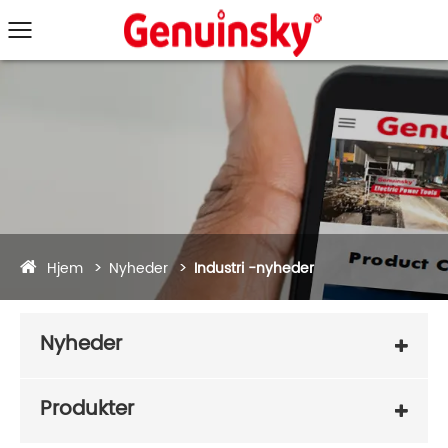
Hjem
Nyheder
Industri -nyheder
Nyheder
Produkter