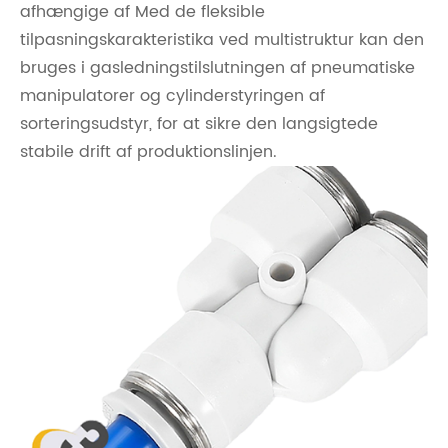
afhængige af Med de fleksible
tilpasningskarakteristika ved multistruktur kan den
bruges i gasledningstilslutningen af ​​pneumatiske
manipulatorer og cylinderstyringen af ​​
sorteringsudstyr, for at sikre den langsigtede
stabile drift af produktionslinjen.