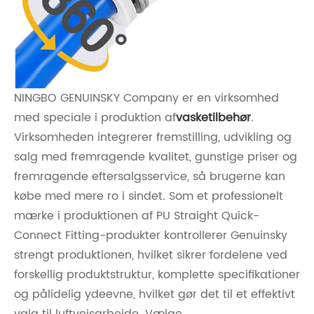
NINGBO GENUINSKY Company er en virksomhed
med speciale i produktion af
vasketilbehør
.
Virksomheden integrerer fremstilling, udvikling og
salg med fremragende kvalitet, gunstige priser og
fremragende eftersalgsservice, så brugerne kan
købe med mere ro i sindet. Som et professionelt
mærke i produktionen af ​​PU Straight Quick-
Connect Fitting-produkter kontrollerer Genuinsky
strengt produktionen, hvilket sikrer fordelene ved
forskellig produktstruktur, komplette specifikationer
og pålidelig ydeevne, hvilket gør det til et effektivt