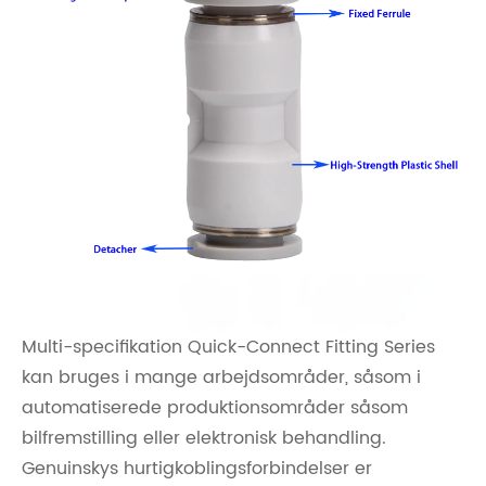
Multi-specifikation Quick-Connect Fitting Series
kan bruges i mange arbejdsområder, såsom i
automatiserede produktionsområder såsom
bilfremstilling eller elektronisk behandling.
Genuinskys hurtigkoblingsforbindelser er