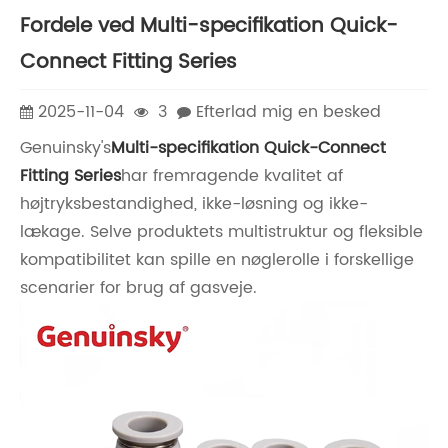
Fordele ved Multi-specifikation Quick-
Connect Fitting Series
2025-11-04
3
Efterlad mig en besked
Genuinsky's
Multi-specifikation Quick-Connect
Fitting Series
har fremragende kvalitet af
højtryksbestandighed, ikke-løsning og ikke-
lækage. Selve produktets multistruktur og fleksible
kompatibilitet kan spille en nøglerolle i forskellige
scenarier for brug af gasveje.