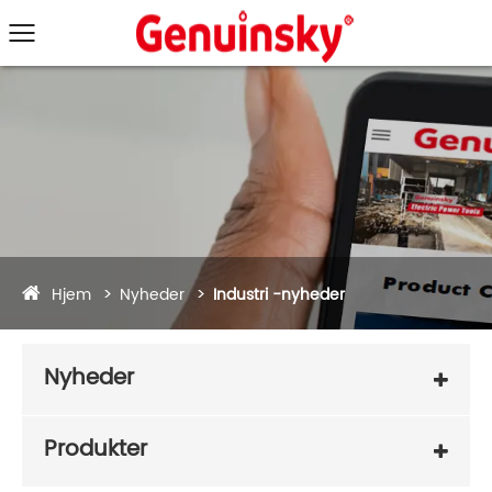
Hjem
Nyheder
Industri -nyheder
Nyheder
Produkter