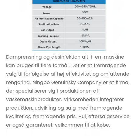
Damprensning og desinfektion alt-i-en-maskine
kan bruges til flere formål. Det er et fremragende
valg til forfølgelse af høj effektivitet og omfattende
rengøring. Ningbo Genuinsky Company er et firma,
der specialiserer sig i produktionen af ​​
vaskemaskinprodukter. Virksomheden integrerer
produktion, udvikling og salg med fremragende
kvalitet og fremragende pris. Hui, eftersalgsservice
er også garanteret, velkommen til at købe.