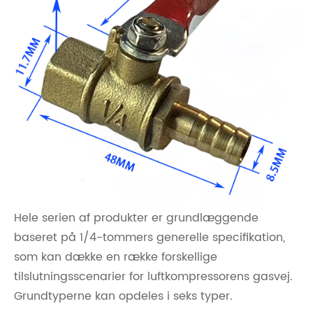
Hele serien af ​​produkter er grundlæggende
baseret på 1/4-tommers generelle specifikation,
som kan dække en række forskellige
tilslutningsscenarier for luftkompressorens gasvej.
Grundtyperne kan opdeles i seks typer.