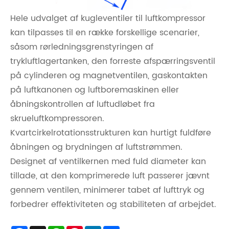
Hele udvalget af kugleventiler til luftkompressor
kan tilpasses til en række forskellige scenarier,
såsom rørledningsgrenstyringen af ​​
trykluftlagertanken, den forreste afspærringsventil
på cylinderen og magnetventilen, gaskontakten
på luftkanonen og luftboremaskinen eller
åbningskontrollen af ​​luftudløbet fra
skrueluftkompressoren.
Kvartcirkelrotationsstrukturen kan hurtigt fuldføre
åbningen og brydningen af ​​luftstrømmen.
Designet af ventilkernen med fuld diameter kan
tillade, at den komprimerede luft passerer jævnt
gennem ventilen, minimerer tabet af lufttryk og
forbedrer effektiviteten og stabiliteten af ​​arbejdet.