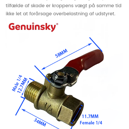
tilfælde af skade er kroppens vægt på samme tid
ikke let at forårsage overbelastning af udstyret.