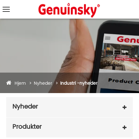
Hjem
Nyheder
Industri -nyheder
Nyheder
Produkter