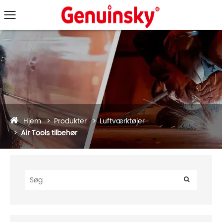
Hjem
Produkter
Luftværktøjer
Air Tools tilbehør