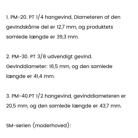
1. PM-20. PT 1/4 hangevind, Diameteren af ​​den
gevindskårne del er 12,7 mm, og produktets
samlede længde er 39,3 mm.
2. PM-30. PT 3/8 udvendigt gevind.
Gevinddiameter: 16,5 mm, og den samlede
længde er 41,4 mm.
3. PM-40.PT 1/2 hangevind, gevinddiameteren er
20,5 mm, og den samlede længde er 43,7 mm.
SM-serien (moderhoved):