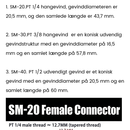
1. SM-20.PT 1/4 hangevind, gevinddiameteren er
20,5 mm, og den samlede længde er 43,7 mm.
2. SM-30.PT 3/8 hangevind er en konisk udvendig
gevindstruktur med en gevinddiameter på 16,5
mm og en samlet længde på 57,8 mm.
3. SM-40. PT 1/2 udvendigt gevind er et konisk
gevind med en gevinddiameter på 20,5 mm og en
samlet længde på 60 mm.