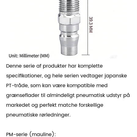
Denne serie af produkter har komplette
specifikationer, og hele serien vedtager japanske
PT-tråde, som kan være kompatible med
grænseflader til almindeligt pneumatisk udstyr på
markedet og perfekt matche forskellige
pneumatiske rørledninger.
PM-serie (mauline):