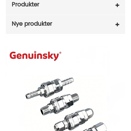
Produkter
Nye produkter