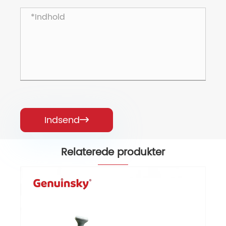
Indsend

Relaterede produkter