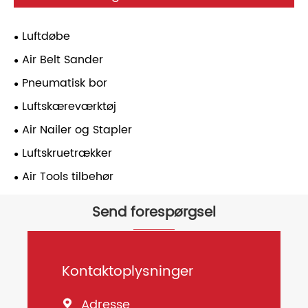
Luftdøbe
Air Belt Sander
Pneumatisk bor
Luftskæreværktøj
Air Nailer og Stapler
Luftskruetrækker
Air Tools tilbehør
Send forespørgsel
Kontaktoplysninger
Adresse
