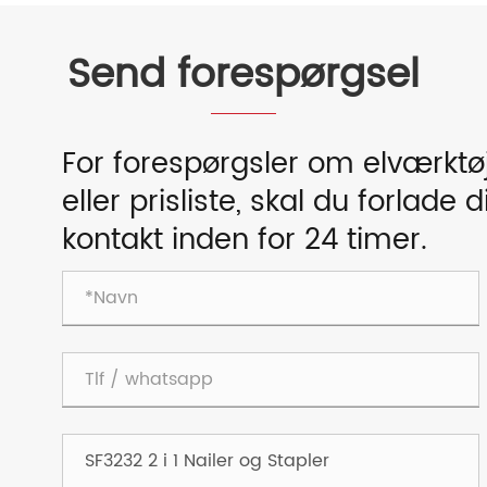
Send forespørgsel
For forespørgsler om elværktø
eller prisliste, skal du forlade d
kontakt inden for 24 timer.