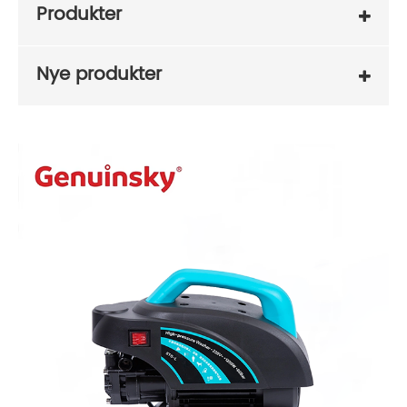
Produkter
Nye produkter