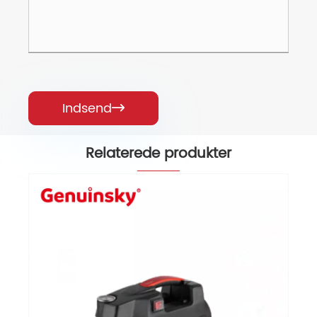
Indsend

Relaterede produkter