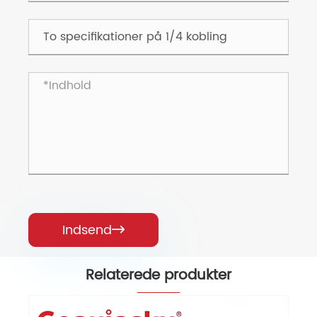
Indsend

Relaterede produkter