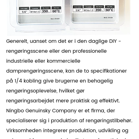
Generelt, uanset om det er i den daglige DIY -
rengøringsscene eller den professionelle
industrielle eller kommercielle
damprengøringsscene, kan de to specifikationer
på 1/4 kobling give brugerne en behagelig
rengøringsoplevelse, hvilket gør
rengøringsarbejdet mere praktisk og effektivt.
Ningbo Genuinsky Company er et firma, der
specialiserer sig i produktion af rengøringstilbehør.
Virksomheden integrerer produktion, udvikling og