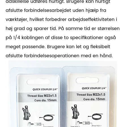
adskillelse udføres hurtigt. Brugere kan hurtigt
afslutte forbindelsesarbejdet uden hjælp fra
værktøjer, hvilket forbedrer arbejdseffektiviteten i
høj grad og sparer tid. På samme tid er størrelsen
på 1/4 koblingen af ​​disse to specifikationer også
meget passende. Brugere kan let og fleksibelt
afslutte forbindelsesoperationen med en hånd.