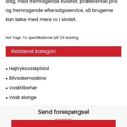
salg, med fremragende kvalitet, præferentiel pris
og fremragende eftersalgsservice, så brugerne
kan købe med mere ro i sindet.
Hot Tags: To specifikationer på 1/4 kobling
Relateret kategori
Højtryksvaskpistol
Bilvaskemaskine
Vasktilbehør
Vask slange
Send forespørgsel