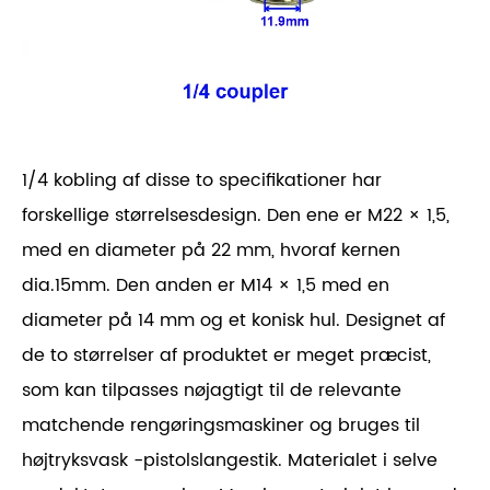
1/4 kobling af disse to specifikationer har
forskellige størrelsesdesign. Den ene er M22 × 1,5,
med en diameter på 22 mm, hvoraf kernen
dia.15mm. Den anden er M14 × 1,5 med en
diameter på 14 mm og et konisk hul. Designet af
de to størrelser af produktet er meget præcist,
som kan tilpasses nøjagtigt til de relevante
matchende rengøringsmaskiner og bruges til
højtryksvask -pistolslangestik. Materialet i selve