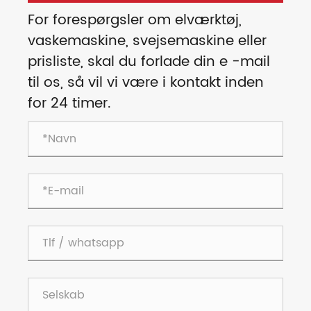
For forespørgsler om elværktøj,
vaskemaskine, svejsemaskine eller
prisliste, skal du forlade din e -mail
til os, så vil vi være i kontakt inden
for 24 timer.