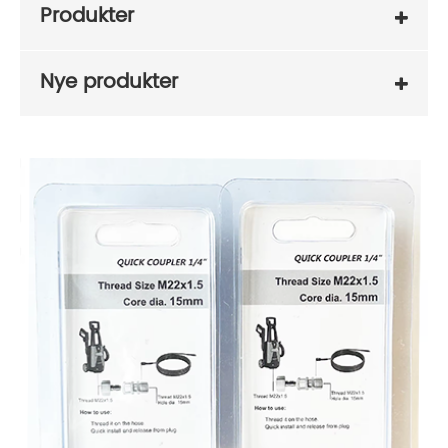
Produkter
Nye produkter